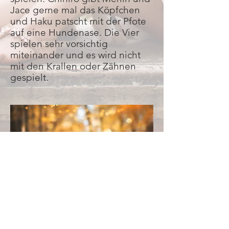
Jace gerne mal das Köpfchen
und Haku patscht mit der Pfote
auf eine Hundenase. Die Vier
spielen sehr vorsichtig
miteinander und es wird nicht
mit den Krallen oder Zähnen
gespielt.